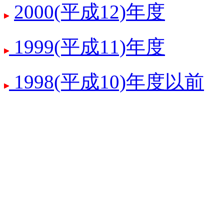
2000(平成12)年度
1999(平成11)年度
1998(平成10)年度以前