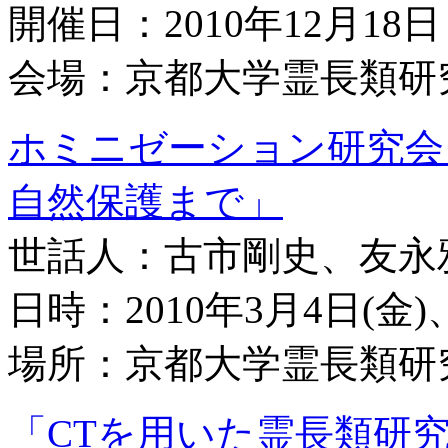
開催日：2010年12月18
会場：京都大学霊長類研
ホミニゼーション研究会
自然保護まで」
世話人：古市剛史、友永
日時：2010年3月4日(金)
場所：京都大学霊長類研
「CTを用いた霊長類研