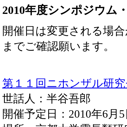
2010年度シンポジウム
開催日は変更される場合
までご確認願います。
第１１回ニホンザル研究
世話人：半谷吾郎
開催予定日：2010年6月