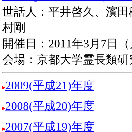
世話人：平井啓久、濱田
村剛
開催日：2011年3月7日
会場：京都大学霊長類研
2009(平成21)年度
2008(平成20)年度
2007(平成19)年度