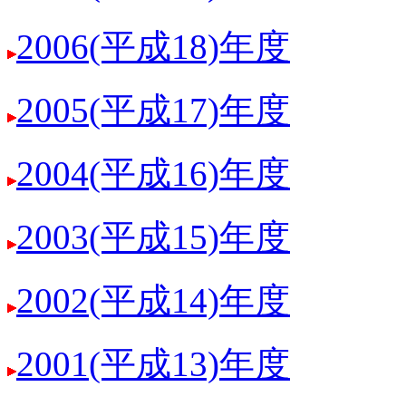
2006(平成18)年度
2005(平成17)年度
2004(平成16)年度
2003(平成15)年度
2002(平成14)年度
2001(平成13)年度