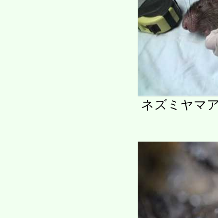
ネズミヤマ