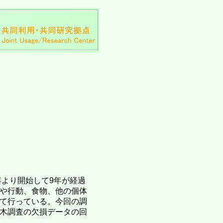
年より開始して9年が経過
や行動、食物、他の個体
て行っている。今回の調
木調査の欠損データの回