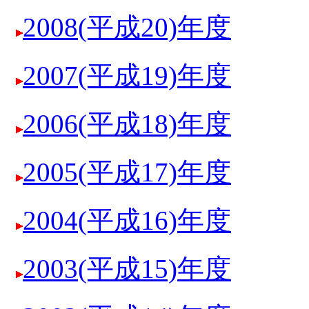
2008(平成20)年度
2007(平成19)年度
2006(平成18)年度
2005(平成17)年度
2004(平成16)年度
2003(平成15)年度