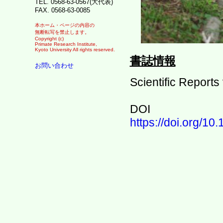
TEL. 0568-63-0567(大代表)
FAX. 0568-63-0085
本ホーム・ページの内容の
無断転写を禁止します。
Copyright (c)
Primate Research Institute,
Kyoto University All rights reserved.
書誌情報
お問い合わせ
Scientific Report
DOI
https://doi.org/1