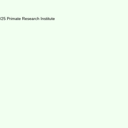
/25 Primate Research Institute