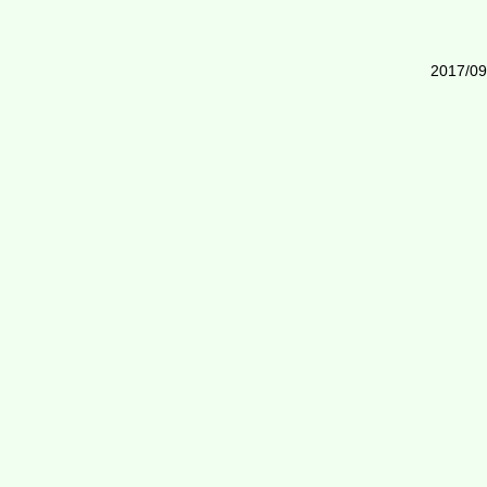
2017/09