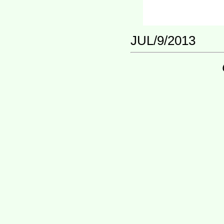
JUL/9/2013